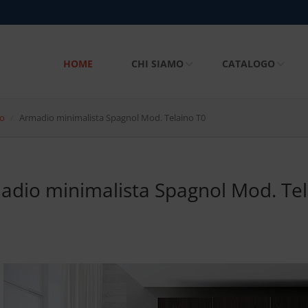
HOME
CHI SIAMO
CATALOGO
co
Armadio minimalista Spagnol Mod. Telaino T0
adio minimalista Spagnol Mod. Tel