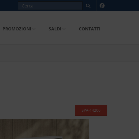
PROMOZIONI
SALDI
CONTATTI
SPA-14200