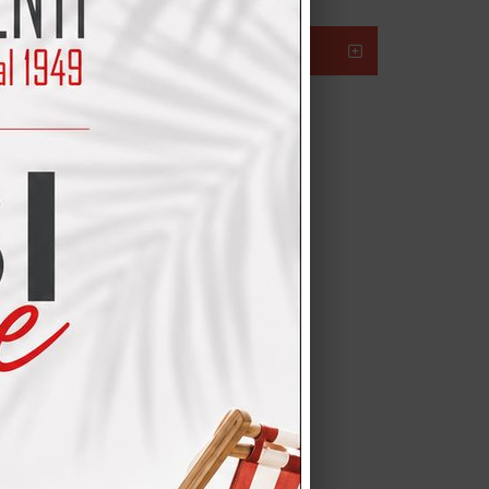
enti promozioni