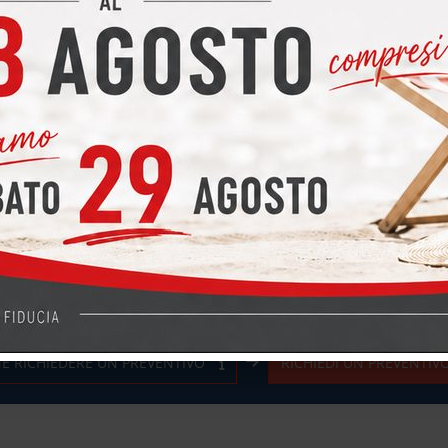
E RICHIEDERE UN PREVENTIVO
RICHIEDI UN PREVENTIV