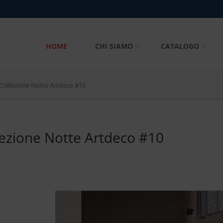
HOME
CHI SIAMO
CATALOGO
Collezione Notte Artdeco #10
lezione Notte Artdeco #10