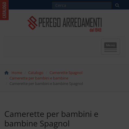
Menù
Home
Catalogo
Camerette Spagnol
Camerette per bambini e bambine
Camerette per bambini e bambine Spagnol
Camerette per bambini e
bambine Spagnol