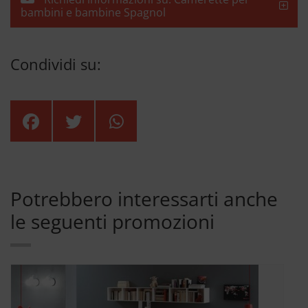
bambini e bambine Spagnol
Condividi su:
Potrebbero interessarti anche
le seguenti promozioni