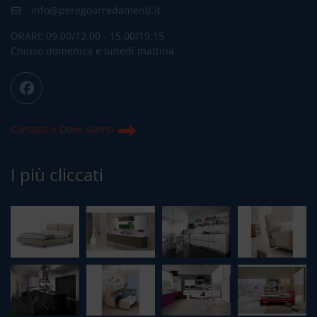
info@peregoarredamenti.it
ORARI: 09.00/12.00 - 15.00/19.15
Chiuso domenica e lunedì mattina
Contatti e Dove siamo
I più cliccati