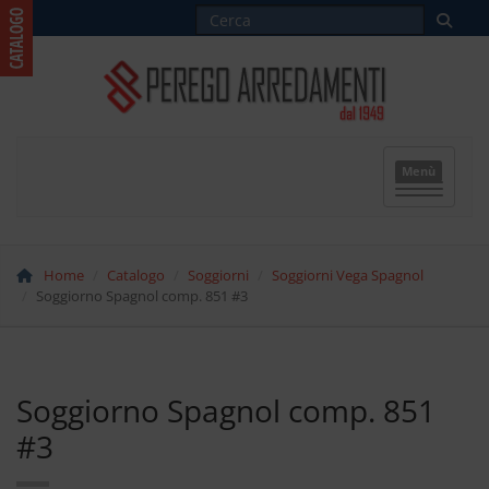
Menù
Home
Catalogo
Soggiorni
Soggiorni Vega Spagnol
Soggiorno Spagnol comp. 851 #3
Soggiorno Spagnol comp. 851
#3