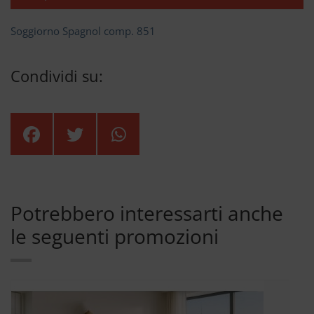
Soggiorno Spagnol comp. 851
Condividi su:
Potrebbero interessarti anche
le seguenti promozioni