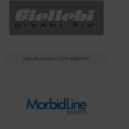
GIELLEBI DIVANI E LETTI IMBOTTITI