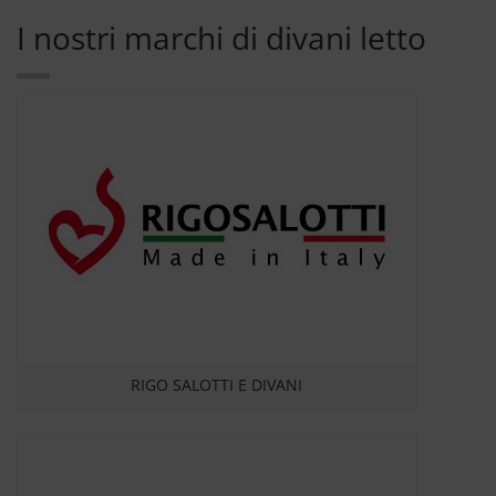
I nostri marchi di divani letto
RIGO SALOTTI E DIVANI