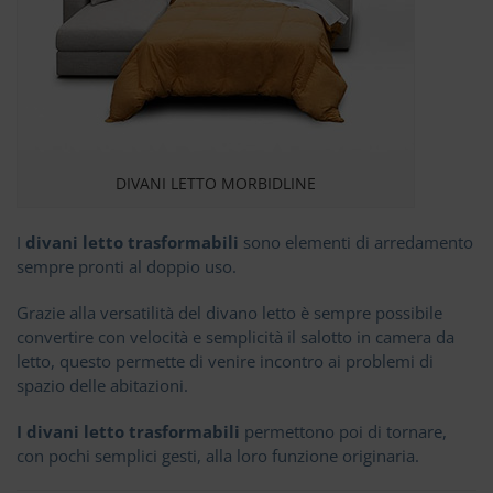
DIVANI LETTO MORBIDLINE
I
divani letto trasformabili
sono elementi di arredamento
sempre pronti al doppio uso.
Grazie alla versatilità del divano letto è sempre possibile
convertire con velocità e semplicità il salotto in camera da
letto, questo permette di venire incontro ai problemi di
spazio delle abitazioni.
I divani letto trasformabili
permettono poi di tornare,
con pochi semplici gesti, alla loro funzione originaria.