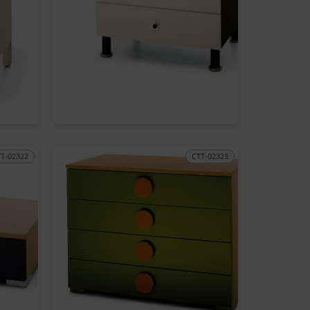
TT-02322
CTT-02323