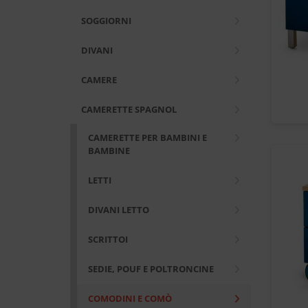
SOGGIORNI
DIVANI
CAMERE
CAMERETTE SPAGNOL
CAMERETTE PER BAMBINI E
BAMBINE
LETTI
DIVANI LETTO
SCRITTOI
SEDIE, POUF E POLTRONCINE
COMODINI E COMÒ