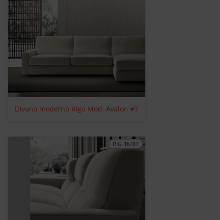
Divano moderno Rigo Mod. Avalon #7
RIG-16787