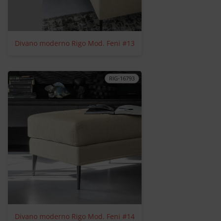
Divano moderno Rigo Mod. Feni #13
RIG-16793
Divano moderno Rigo Mod. Feni #14