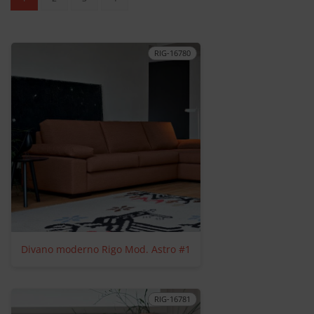
RIG-16780
Divano moderno Rigo Mod. Astro #1
RIG-16781