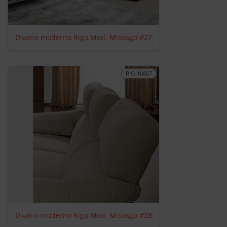
Divano moderno Rigo Mod. Misvago #27
RIG-16807
Divano moderno Rigo Mod. Misvago #28