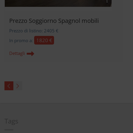
Prezzo Soggiorno Spagnol mobili
Prezzo di listino: 2405 €
1820 €
In promo a:
Dettagli
Tags