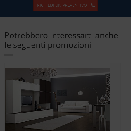
RICHIEDI UN PREVENTIVO
Potrebbero interessarti anche
le seguenti promozioni