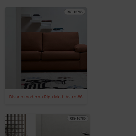
RIG-16785
Divano moderno Rigo Mod. Astro #6
RIG-16786