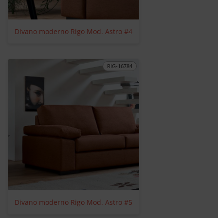
Divano moderno Rigo Mod. Astro #4
RIG-16784
Divano moderno Rigo Mod. Astro #5