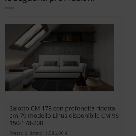
Salotto CM 178 con profondità ridotta
cm 79 modello Linus disponibile CM 96-
150-178-200
Prezzo di listino: 1.586,00 €