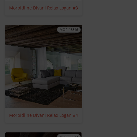
Morbidline Divani Relax Logan #3
MOR-13346
Morbidline Divani Relax Logan #4
MOR-13347