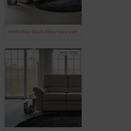
Morbidline Divani Relax Havana #1
MOR-13359