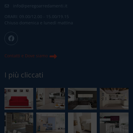
info@peregoarredamenti.it
ORARI: 09.00/12.00 - 15.00/19.15
Chiuso domenica e lunedì mattina
Contatti e Dove siamo
I più cliccati