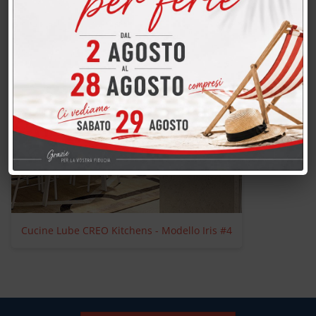
CRE-10368
Cucine Lube CREO Kitchens - Modello Iris #4