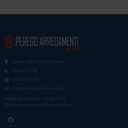
UNICA SEDE: CALCO (Lecco)
039.677.2778
039.677.2778
info@peregoarredamenti.it
ORARI: 09.00/12.00 - 15.00/19.15
Chiuso domenica e lunedì mattina