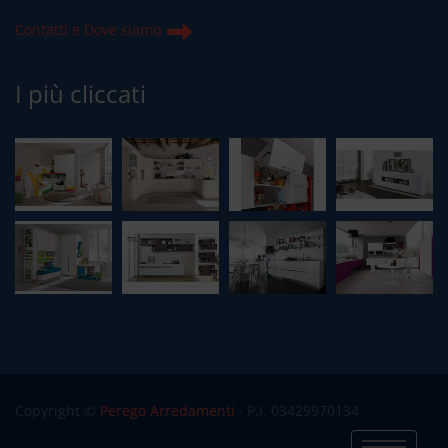
Contatti e Dove siamo
I più cliccati
Copyright ©
Perego Arredamenti
· P.I. 03429970134