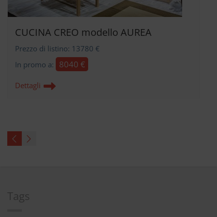
CUCINA CREO modello AUREA
Prezzo di listino: 13780 €
8040 €
In promo a:
Dettagli
Tags