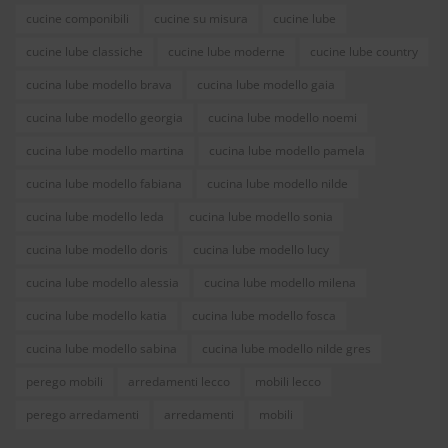
cucine componibili
cucine su misura
cucine lube
cucine lube classiche
cucine lube moderne
cucine lube country
cucina lube modello brava
cucina lube modello gaia
cucina lube modello georgia
cucina lube modello noemi
cucina lube modello martina
cucina lube modello pamela
cucina lube modello fabiana
cucina lube modello nilde
cucina lube modello leda
cucina lube modello sonia
cucina lube modello doris
cucina lube modello lucy
cucina lube modello alessia
cucina lube modello milena
cucina lube modello katia
cucina lube modello fosca
cucina lube modello sabina
cucina lube modello nilde gres
perego mobili
arredamenti lecco
mobili lecco
perego arredamenti
arredamenti
mobili