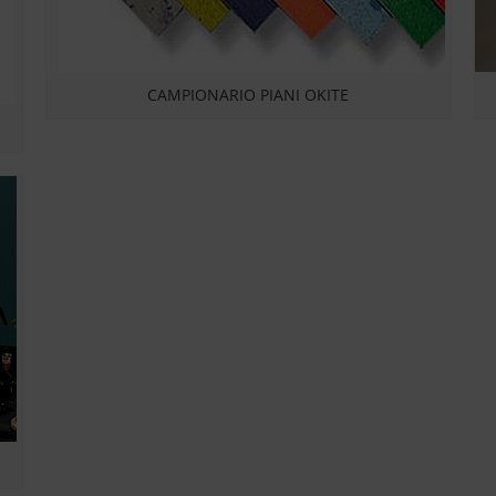
CAMPIONARIO PIANI OKITE