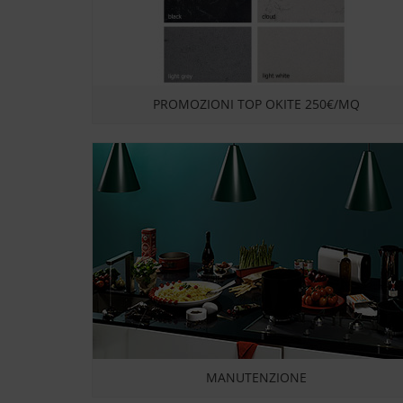
PROMOZIONI TOP OKITE 250€/MQ
MANUTENZIONE