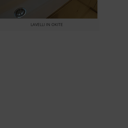
LAVELLI IN OKITE