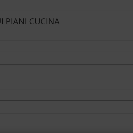
UI PIANI CUCINA