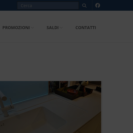
PROMOZIONI
SALDI
CONTATTI