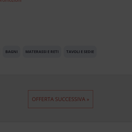
BAGNI
MATERASSI E RETI
TAVOLI E SEDIE
OFFERTA SUCCESSIVA »