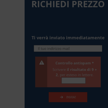
RICHIEDI PREZZO
Ti verrà inviato immediatamente
Controllo antispam
*
Scrivere
il risultato di 9 +
2
, per esteso in lettere.
INVIA!