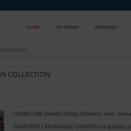
HOME
CHI SIAMO
CATALOGO
GN COLLECTION
GN COLLECTION
CUCINA LUBE modello Design Collection, neck - senza
TRASPORTO E MONTAGGIO GRATUITO e a qualsiasi pia