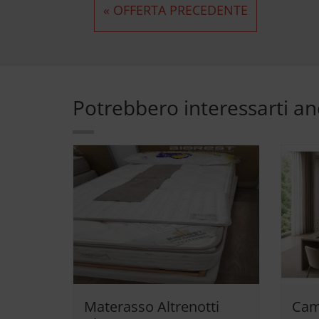
« OFFERTA PRECEDENTE
Potrebbero interessarti a
Materasso Altrenotti
Cam