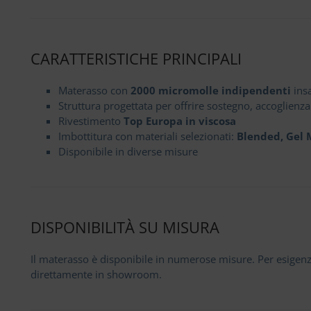
CARATTERISTICHE PRINCIPALI
Materasso con
2000 micromolle indipendenti
ins
Struttura progettata per offrire sostegno, accoglienza
Rivestimento
Top Europa in viscosa
Imbottitura con materiali selezionati:
Blended, Gel 
Disponibile in diverse misure
DISPONIBILITÀ SU MISURA
Il materasso è disponibile in numerose misure. Per esigenze
direttamente in showroom.