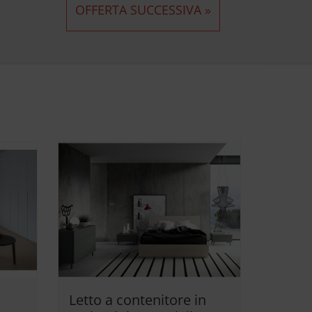
OFFERTA SUCCESSIVA »
Letto a contenitore in