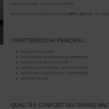
soluzione ampia, comoda e moderna.
La composizione proposta misura
289 x 223 cm
, con alte
CARATTERISTICHE PRINCIPALI
tessuto antimacchia
rivestimento completamente sfoderabile
lavabile in lavatrice fino a 30°
struttura in multistrato, non in truciolare
imbottiture in poliuretano indeformabile
garanzia 10 anni
QUALITÀ E COMFORT DEL DIVANO BA