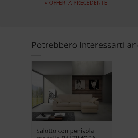
« OFFERTA PRECEDENTE
Potrebbero interessarti a
Salotto con penisola