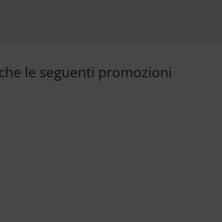
nche le seguenti promozioni