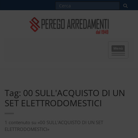
Menù
Tag: 00 SULL'ACQUISTO DI UN
SET ELETTRODOMESTICI
1 contenuto su «00 SULL'ACQUISTO DI UN SET
ELETTRODOMESTICI»