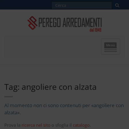
Menù
Tag: angoliere con alzata
Al momento non ci sono contenuti per «angoliere con
alzata».
Prova la
ricerca nel sito
o sfoglia il
catalogo
.