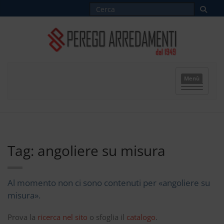
Menù
Tag: angoliere su misura
Al momento non ci sono contenuti per «angoliere su
misura».
Prova la
ricerca nel sito
o sfoglia il
catalogo
.