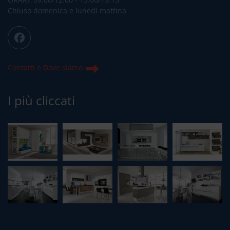
Chiuso domenica e lunedì mattina
Contatti e Dove siamo
I più cliccati