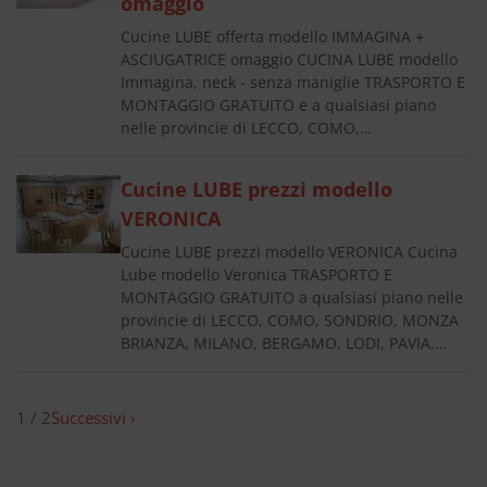
omaggio
Cucine LUBE offerta modello IMMAGINA +
ASCIUGATRICE omaggio CUCINA LUBE modello
Immagina, neck - senza maniglie TRASPORTO E
MONTAGGIO GRATUITO e a qualsiasi piano
nelle provincie di LECCO, COMO,…
Cucine LUBE prezzi modello
VERONICA
Cucine LUBE prezzi modello VERONICA Cucina
Lube modello Veronica TRASPORTO E
MONTAGGIO GRATUITO a qualsiasi piano nelle
provincie di LECCO, COMO, SONDRIO, MONZA
BRIANZA, MILANO, BERGAMO, LODI, PAVIA,…
1 / 2
Successivi ›