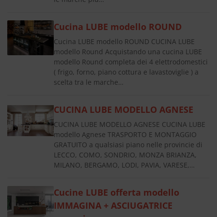
Cucina LUBE modello ROUND
Cucina LUBE modello ROUND CUCINA LUBE
modello Round Acquistando una cucina LUBE
modello Round completa dei 4 elettrodomestici
( frigo, forno, piano cottura e lavastoviglie ) a
scelta tra le marche…
CUCINA LUBE MODELLO AGNESE
CUCINA LUBE MODELLO AGNESE CUCINA LUBE
modello Agnese TRASPORTO E MONTAGGIO
GRATUITO a qualsiasi piano nelle provincie di
LECCO, COMO, SONDRIO, MONZA BRIANZA,
MILANO, BERGAMO, LODI, PAVIA, VARESE,…
Cucine LUBE offerta modello
IMMAGINA + ASCIUGATRICE