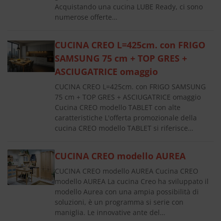
Acquistando una cucina LUBE Ready, ci sono
numerose offerte…
CUCINA CREO L=425cm. con FRIGO
SAMSUNG 75 cm + TOP GRES +
ASCIUGATRICE omaggio
CUCINA CREO L=425cm. con FRIGO SAMSUNG
75 cm + TOP GRES + ASCIUGATRICE omaggio
Cucina CREO modello TABLET con alte
caratteristiche L'offerta promozionale della
cucina CREO modello TABLET si riferisce…
CUCINA CREO modello AUREA
CUCINA CREO modello AUREA Cucina CREO
modello AUREA La cucina Creo ha sviluppato il
modello Aurea con una ampia possibilità di
soluzioni, è un programma si serie con
maniglia. Le innovative ante del…