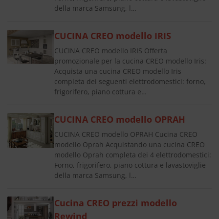
della marca Samsung, l…
CUCINA CREO modello IRIS
CUCINA CREO modello IRIS Offerta
promozionale per la cucina CREO modello Iris:
Acquista una cucina CREO modello Iris
completa dei seguenti elettrodomestici: forno,
frigorifero, piano cottura e…
CUCINA CREO modello OPRAH
CUCINA CREO modello OPRAH Cucina CREO
modello Oprah Acquistando una cucina CREO
modello Oprah completa dei 4 elettrodomestici:
Forno, frigorifero, piano cottura e lavastoviglie
della marca Samsung, l…
Cucina CREO prezzi modello
Rewind