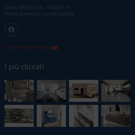
ORARI: 09.00/12.00 - 15.00/19.15
Chiuso domenica e lunedì mattina
Contatti e Dove siamo
I più cliccati