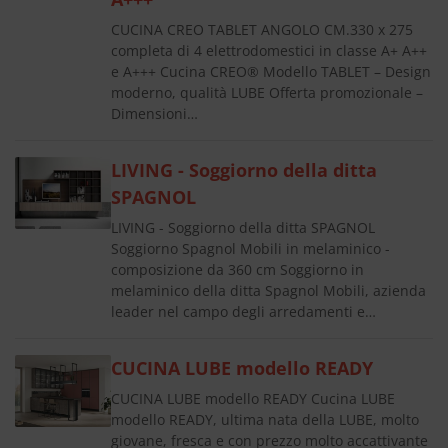
CUCINA CREO TABLET ANGOLO CM.330 x 275
completa di 4 elettrodomestici in classe A+ A++
e A+++ Cucina CREO® Modello TABLET – Design
moderno, qualità LUBE Offerta promozionale –
Dimensioni…
LIVING - Soggiorno della ditta
SPAGNOL
LIVING - Soggiorno della ditta SPAGNOL
Soggiorno Spagnol Mobili in melaminico -
composizione da 360 cm Soggiorno in
melaminico della ditta Spagnol Mobili, azienda
leader nel campo degli arredamenti e…
CUCINA LUBE modello READY
CUCINA LUBE modello READY Cucina LUBE
modello READY, ultima nata della LUBE, molto
giovane, fresca e con prezzo molto accattivante