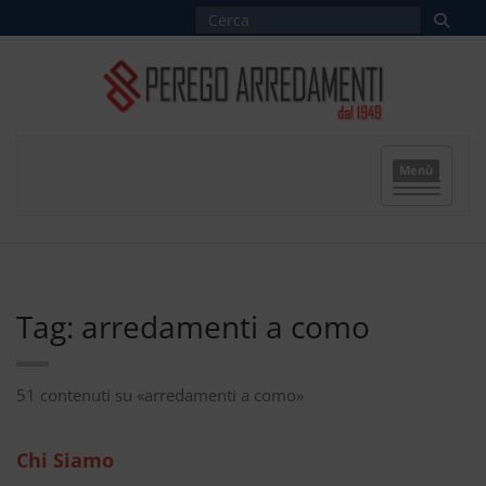
Menù
Tag: arredamenti a como
51 contenuti su «arredamenti a como»
Chi Siamo