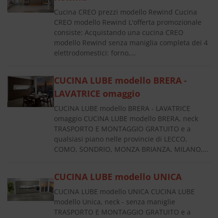
Cucina CREO prezzi modello Rewind Cucina
CREO modello Rewind L'offerta promozionale
consiste: Acquistando una cucina CREO
modello Rewind senza maniglia completa dei 4
elettrodomestici: forno,…
CUCINA LUBE modello BRERA -
LAVATRICE omaggio
CUCINA LUBE modello BRERA - LAVATRICE
omaggio CUCINA LUBE modello BRERA, neck
TRASPORTO E MONTAGGIO GRATUITO e a
qualsiasi piano nelle provincie di LECCO,
COMO, SONDRIO, MONZA BRIANZA, MILANO,…
CUCINA LUBE modello UNICA
CUCINA LUBE modello UNICA CUCINA LUBE
modello Unica, neck - senza maniglie
TRASPORTO E MONTAGGIO GRATUITO e a