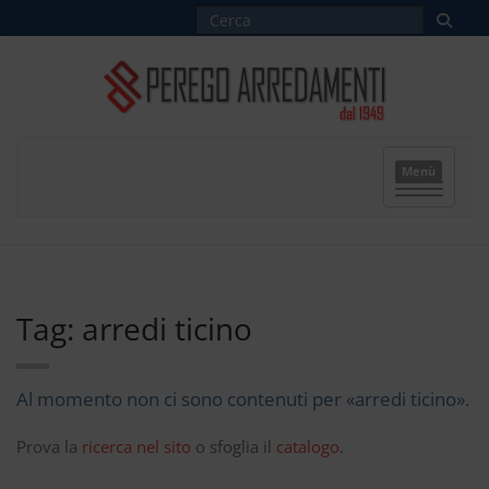
Menù
Tag: arredi ticino
Al momento non ci sono contenuti per «arredi ticino».
Prova la
ricerca nel sito
o sfoglia il
catalogo
.