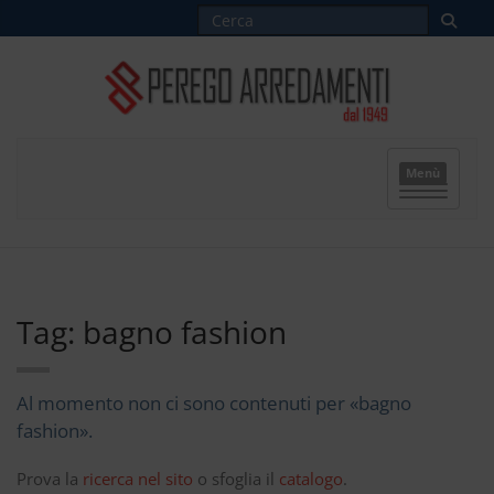
Menù
Tag: bagno fashion
Al momento non ci sono contenuti per «bagno
fashion».
Prova la
ricerca nel sito
o sfoglia il
catalogo
.