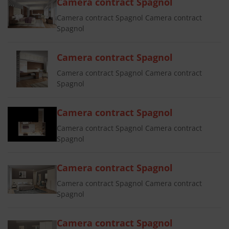
Camera contract Spagnol
Camera contract Spagnol Camera contract
Spagnol
Camera contract Spagnol
Camera contract Spagnol Camera contract
Spagnol
Camera contract Spagnol
Camera contract Spagnol Camera contract
Spagnol
Camera contract Spagnol
Camera contract Spagnol Camera contract
Spagnol
Camera contract Spagnol