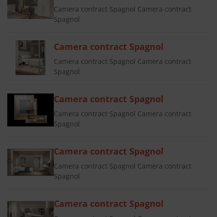
Camera contract Spagnol Camera contract
Spagnol
Camera contract Spagnol
Camera contract Spagnol Camera contract
Spagnol
Camera contract Spagnol
Camera contract Spagnol Camera contract
Spagnol
Camera contract Spagnol
Camera contract Spagnol Camera contract
Spagnol
Camera contract Spagnol