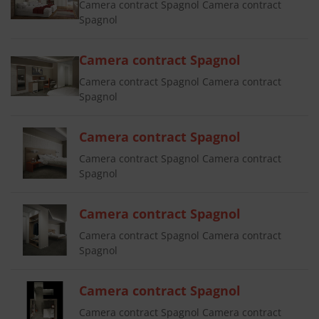
Camera contract Spagnol Camera contract
Spagnol
Camera contract Spagnol
Camera contract Spagnol Camera contract
Spagnol
Camera contract Spagnol
Camera contract Spagnol Camera contract
Spagnol
Camera contract Spagnol
Camera contract Spagnol Camera contract
Spagnol
Camera contract Spagnol
Camera contract Spagnol Camera contract