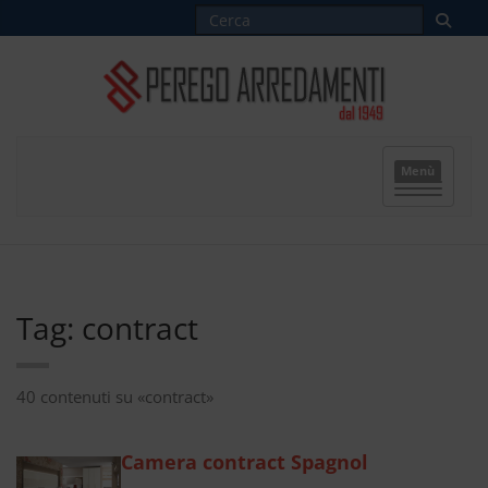
Menù
Tag: contract
40 contenuti su «contract»
Camera contract Spagnol