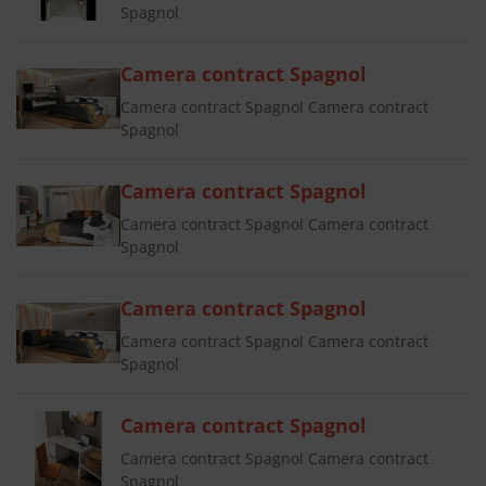
Spagnol
Camera contract Spagnol
Camera contract Spagnol Camera contract
Spagnol
Camera contract Spagnol
Camera contract Spagnol Camera contract
Spagnol
Camera contract Spagnol
Camera contract Spagnol Camera contract
Spagnol
Camera contract Spagnol
Camera contract Spagnol Camera contract
Spagnol