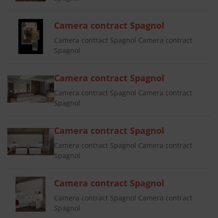
Camera contract Spagnol
Camera contract Spagnol Camera contract
Spagnol
Camera contract Spagnol
Camera contract Spagnol Camera contract
Spagnol
Camera contract Spagnol
Camera contract Spagnol Camera contract
Spagnol
Camera contract Spagnol
Camera contract Spagnol Camera contract
Spagnol