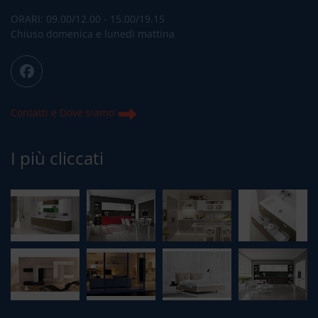
ORARI: 09.00/12.00 - 15.00/19.15
Chiuso domenica e lunedì mattina
Contatti e Dove siamo
I più cliccati