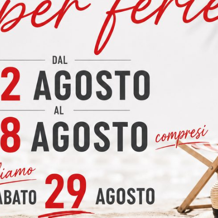
I più cliccati
09.00/12.00 - 15.00/19.15
domenica e lunedì mattina