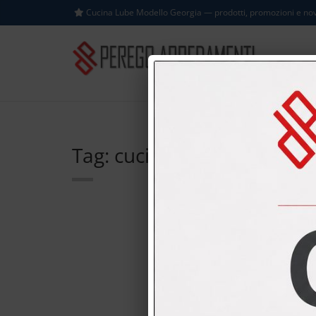
Cucina Lube Modello Georgia — prodotti, promozioni e nov
Tag: cucina lube modello g
1 contenuto su «cucina lube 
CUCINA LUB
CUCINA LUBE in
con finitura co