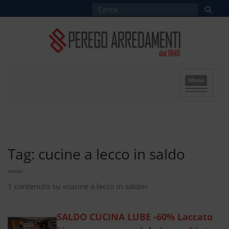
Menù
Tag: cucine a lecco in saldo
1 contenuto su «cucine a lecco in saldo»
SALDO CUCINA LUBE -60% Laccato