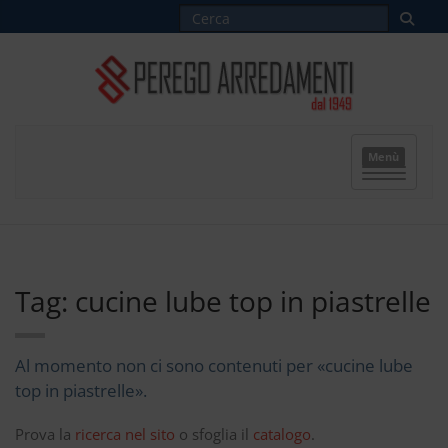
Menù
Tag: cucine lube top in piastrelle
Al momento non ci sono contenuti per «cucine lube
top in piastrelle».
Prova la
ricerca nel sito
o sfoglia il
catalogo
.