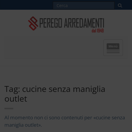
Menù
Tag: cucine senza maniglia
outlet
Al momento non ci sono contenuti per «cucine senza
maniglia outlet».