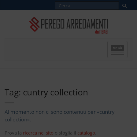
Menù
Tag: cuntry collection
Al momento non ci sono contenuti per «cuntry
collection».
Prova la
ricerca nel sito
o sfoglia il
catalogo
.