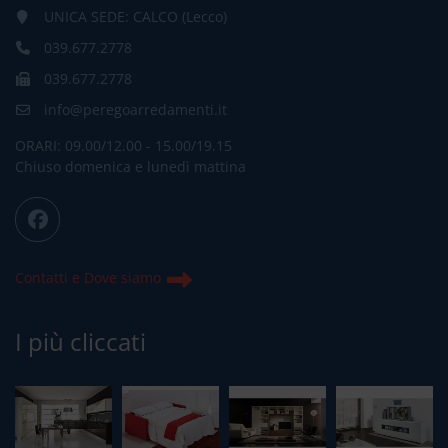
UNICA SEDE: CALCO (Lecco)
039.677.2778
039.677.2778
info@peregoarredamenti.it
ORARI: 09.00/12.00 - 15.00/19.15
Chiuso domenica e lunedì mattina
Contatti e Dove siamo
I più cliccati