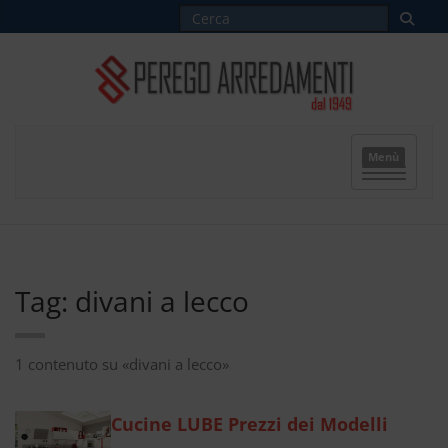
Menù
Tag: divani a lecco
1 contenuto su «divani a lecco»
Cucine LUBE Prezzi dei Modelli