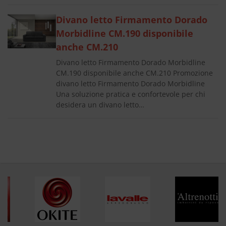
Divano letto Firmamento Dorado
Morbidline CM.190 disponibile
anche CM.210
Divano letto Firmamento Dorado Morbidline
CM.190 disponibile anche CM.210 Promozione
divano letto Firmamento Dorado Morbidline
Una soluzione pratica e confortevole per chi
desidera un divano letto…