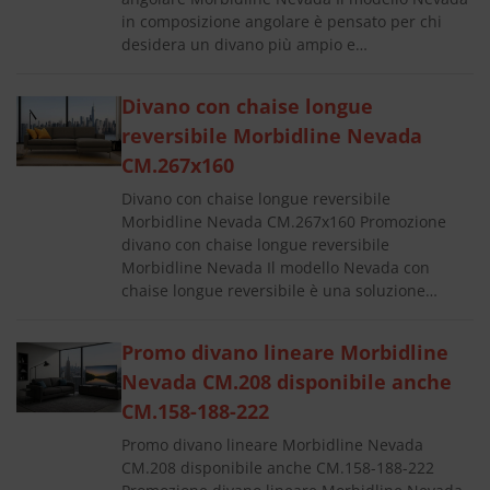
in composizione angolare è pensato per chi
desidera un divano più ampio e…
Divano con chaise longue
reversibile Morbidline Nevada
CM.267x160
Divano con chaise longue reversibile
Morbidline Nevada CM.267x160 Promozione
divano con chaise longue reversibile
Morbidline Nevada Il modello Nevada con
chaise longue reversibile è una soluzione…
Promo divano lineare Morbidline
Nevada CM.208 disponibile anche
CM.158-188-222
Promo divano lineare Morbidline Nevada
CM.208 disponibile anche CM.158-188-222