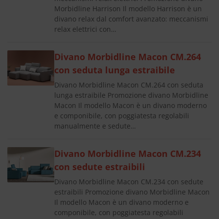
Morbidline Harrison Il modello Harrison è un
divano relax dal comfort avanzato: meccanismi
relax elettrici con…
Divano Morbidline Macon CM.264
con seduta lunga estraibile
Divano Morbidline Macon CM.264 con seduta
lunga estraibile Promozione divano Morbidline
Macon Il modello Macon è un divano moderno
e componibile, con poggiatesta regolabili
manualmente e sedute…
Divano Morbidline Macon CM.234
con sedute estraibili
Divano Morbidline Macon CM.234 con sedute
estraibili Promozione divano Morbidline Macon
Il modello Macon è un divano moderno e
componibile, con poggiatesta regolabili