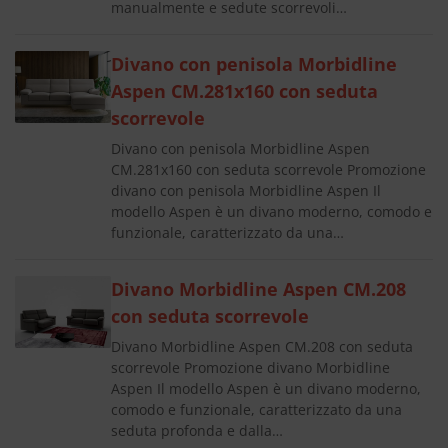
manualmente e sedute scorrevoli…
Divano con penisola Morbidline
Aspen CM.281x160 con seduta
scorrevole
Divano con penisola Morbidline Aspen
CM.281x160 con seduta scorrevole Promozione
divano con penisola Morbidline Aspen Il
modello Aspen è un divano moderno, comodo e
funzionale, caratterizzato da una…
Divano Morbidline Aspen CM.208
con seduta scorrevole
Divano Morbidline Aspen CM.208 con seduta
scorrevole Promozione divano Morbidline
Aspen Il modello Aspen è un divano moderno,
comodo e funzionale, caratterizzato da una
seduta profonda e dalla…