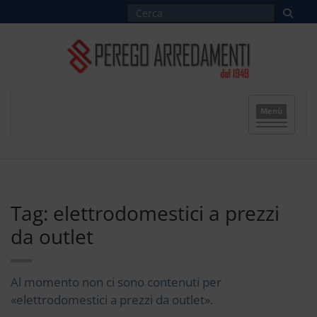
Menù
Tag: elettrodomestici a prezzi
da outlet
Al momento non ci sono contenuti per
«elettrodomestici a prezzi da outlet».