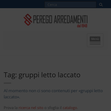
Menù
Tag: gruppi letto laccato
Al momento non ci sono contenuti per «gruppi letto
laccato».
Prova la
ricerca nel sito
o sfoglia il
catalogo
.