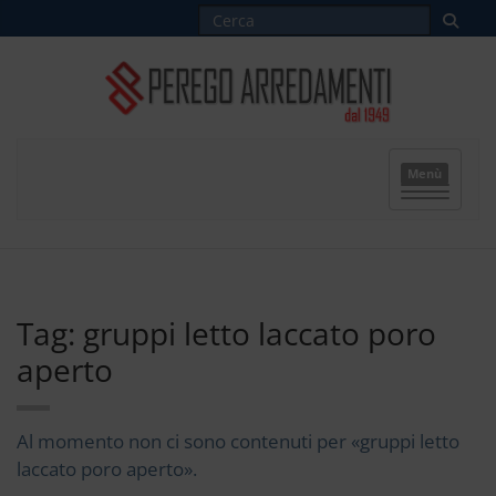
Menù
Tag: gruppi letto laccato poro
aperto
Al momento non ci sono contenuti per «gruppi letto
laccato poro aperto».