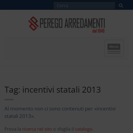
Menù
Tag: incentivi statali 2013
Al momento non ci sono contenuti per «incentivi
statali 2013».
Prova la
ricerca nel sito
o sfoglia il
catalogo
.