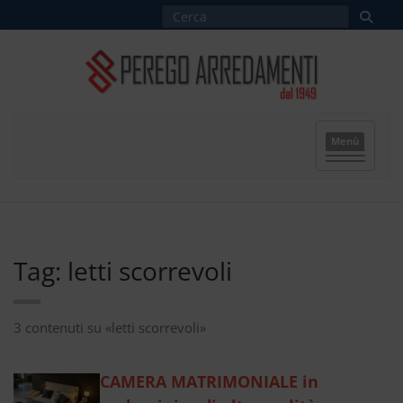
Menù
Tag: letti scorrevoli
3 contenuti su «letti scorrevoli»
CAMERA MATRIMONIALE in