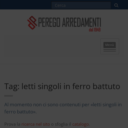
Menù
Tag: letti singoli in ferro battuto
Al momento non ci sono contenuti per «letti singoli in
ferro battuto».
Prova la
ricerca nel sito
o sfoglia il
catalogo
.