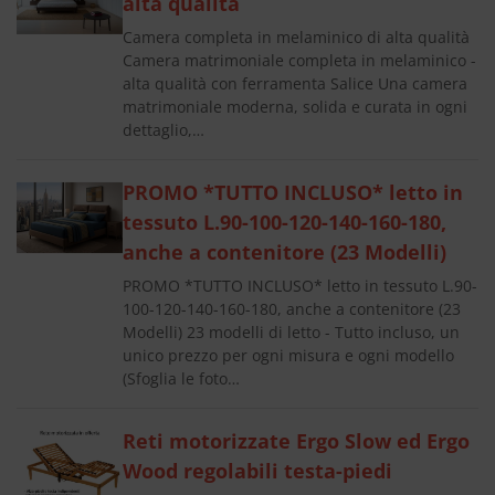
alta qualità
Camera completa in melaminico di alta qualità
Camera matrimoniale completa in melaminico -
alta qualità con ferramenta Salice Una camera
matrimoniale moderna, solida e curata in ogni
dettaglio,…
PROMO *TUTTO INCLUSO* letto in
tessuto L.90-100-120-140-160-180,
anche a contenitore (23 Modelli)
PROMO *TUTTO INCLUSO* letto in tessuto L.90-
100-120-140-160-180, anche a contenitore (23
Modelli) 23 modelli di letto - Tutto incluso, un
unico prezzo per ogni misura e ogni modello
(Sfoglia le foto…
Reti motorizzate Ergo Slow ed Ergo
Wood regolabili testa-piedi