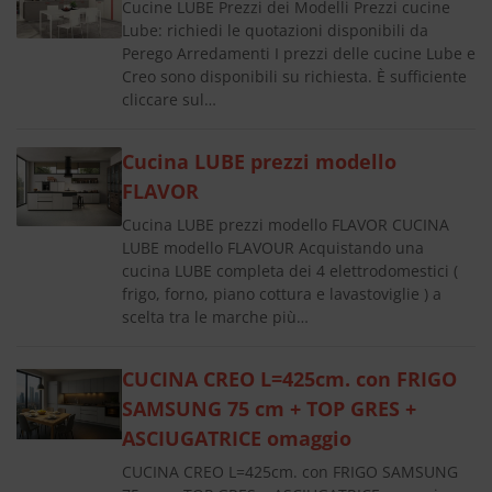
Cucine LUBE Prezzi dei Modelli Prezzi cucine
Lube: richiedi le quotazioni disponibili da
Perego Arredamenti I prezzi delle cucine Lube e
Creo sono disponibili su richiesta. È sufficiente
cliccare sul…
Cucina LUBE prezzi modello
FLAVOR
Cucina LUBE prezzi modello FLAVOR CUCINA
LUBE modello FLAVOUR Acquistando una
cucina LUBE completa dei 4 elettrodomestici (
frigo, forno, piano cottura e lavastoviglie ) a
scelta tra le marche più…
CUCINA CREO L=425cm. con FRIGO
SAMSUNG 75 cm + TOP GRES +
ASCIUGATRICE omaggio
CUCINA CREO L=425cm. con FRIGO SAMSUNG