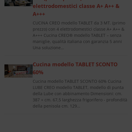
elettrodomestici classe A+ A++ &
A+++
CUCINA CREO modello TABLET da 3 MT. (primo
prezzo) con 4 elettrodomestici classe A+ A++ &
A+++ Cucina CREO® modello TABLET – senza
maniglie, qualità italiana con garanzia 5 anni
Una soluzione…
Cucina modello TABLET SCONTO
60%
Cucina modello TABLET SCONTO 60% Cucina
LUBE CREO modello TABLET, modello di punta
della Lube con abbinamento Dimensioni: cm.
387 + cm. 67,5 larghezza frigorifero - profondità
della penisola cm. 129…