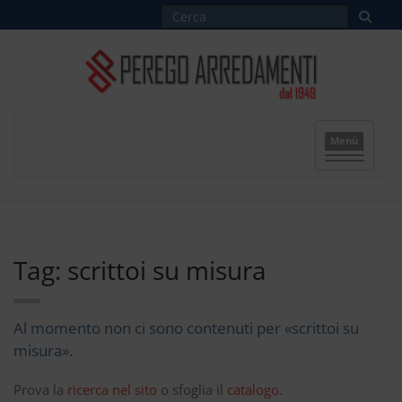
Menù
Tag: scrittoi su misura
Al momento non ci sono contenuti per «scrittoi su
misura».
Prova la
ricerca nel sito
o sfoglia il
catalogo
.