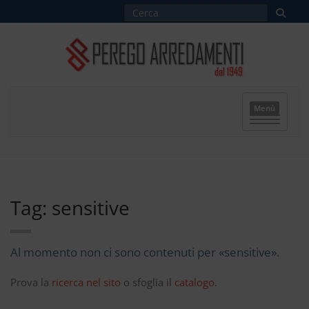
Menù
Tag: sensitive
Al momento non ci sono contenuti per «sensitive».
Prova la
ricerca nel sito
o sfoglia il
catalogo
.