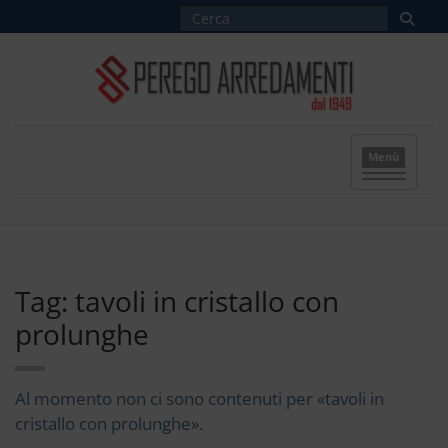
Menù
Tag: tavoli in cristallo con
prolunghe
Al momento non ci sono contenuti per «tavoli in
cristallo con prolunghe».