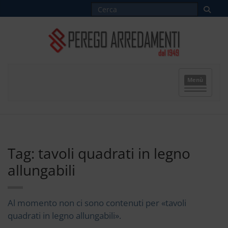
Menù
Tag: tavoli quadrati in legno
allungabili
Al momento non ci sono contenuti per «tavoli
quadrati in legno allungabili».