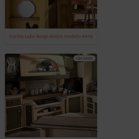
Cucina Lube Borgo Antico modello Anita
LBA-04336