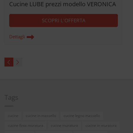
Cucine LUBE prezzi modello VERONICA
SCOPRI L'OFFERTA
Dettagli
Tags
cucine
cucine in massello
cucine legno massello
cucine finta muratura
cucine muratura
cucine in muratura