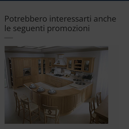
Potrebbero interessarti anche
le seguenti promozioni