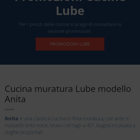
Lube
Per i prezzi delle cucine si prega di consultare la
sezione promozioni.
PROMOZIONI LUBE
Cucina muratura Lube modello
Anita
Anita
è una classica cucina in finta muratura, con ante in
massello tinto noce, telaio con tagli a 45°, bugna incassata a
doghe orizzontali.