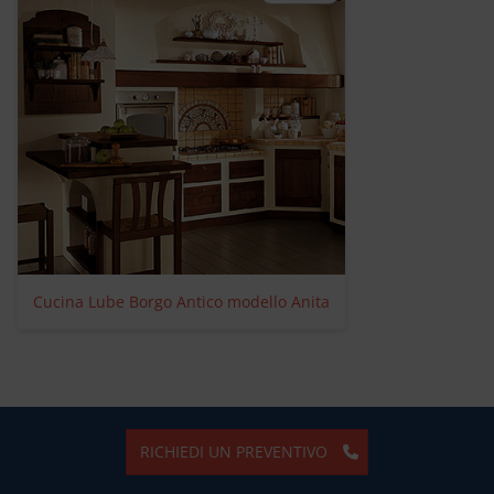
Cucina Lube Borgo Antico modello Anita
RICHIEDI UN PREVENTIVO