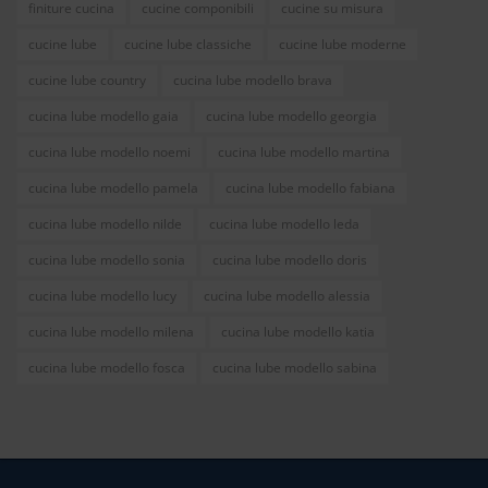
finiture cucina
cucine componibili
cucine su misura
cucine lube
cucine lube classiche
cucine lube moderne
cucine lube country
cucina lube modello brava
cucina lube modello gaia
cucina lube modello georgia
cucina lube modello noemi
cucina lube modello martina
cucina lube modello pamela
cucina lube modello fabiana
cucina lube modello nilde
cucina lube modello leda
cucina lube modello sonia
cucina lube modello doris
cucina lube modello lucy
cucina lube modello alessia
cucina lube modello milena
cucina lube modello katia
cucina lube modello fosca
cucina lube modello sabina