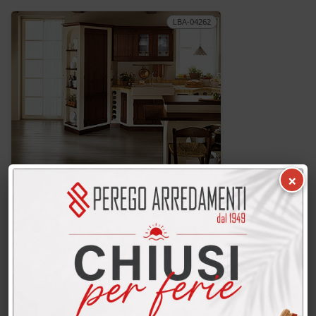
LBA-04262
×
Cucina Lube Borgo Antico modello Anita
LBA-04263