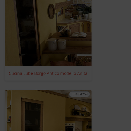
Cucina Lube Borgo Antico modello Anita
LBA-04259