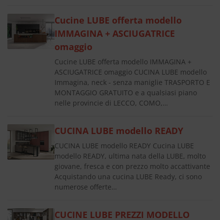
Cucine LUBE offerta modello
IMMAGINA + ASCIUGATRICE
omaggio
Cucine LUBE offerta modello IMMAGINA +
ASCIUGATRICE omaggio CUCINA LUBE modello
Immagina, neck - senza maniglie TRASPORTO E
MONTAGGIO GRATUITO e a qualsiasi piano
nelle provincie di LECCO, COMO,…
CUCINA LUBE modello READY
CUCINA LUBE modello READY Cucina LUBE
modello READY, ultima nata della LUBE, molto
giovane, fresca e con prezzo molto accattivante
Acquistando una cucina LUBE Ready, ci sono
numerose offerte…
CUCINE LUBE PREZZI MODELLO