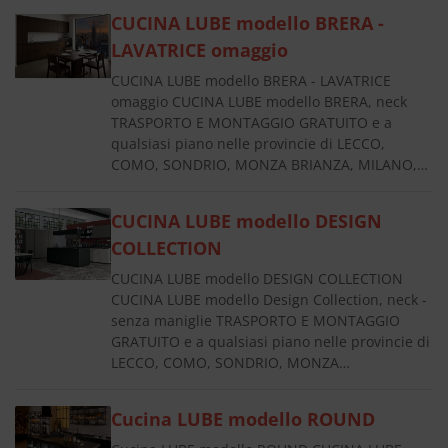
CUCINA LUBE modello BRERA -
LAVATRICE omaggio
CUCINA LUBE modello BRERA - LAVATRICE
omaggio CUCINA LUBE modello BRERA, neck
TRASPORTO E MONTAGGIO GRATUITO e a
qualsiasi piano nelle provincie di LECCO,
COMO, SONDRIO, MONZA BRIANZA, MILANO,…
CUCINA LUBE modello DESIGN
COLLECTION
CUCINA LUBE modello DESIGN COLLECTION
CUCINA LUBE modello Design Collection, neck -
senza maniglie TRASPORTO E MONTAGGIO
GRATUITO e a qualsiasi piano nelle provincie di
LECCO, COMO, SONDRIO, MONZA…
Cucina LUBE modello ROUND