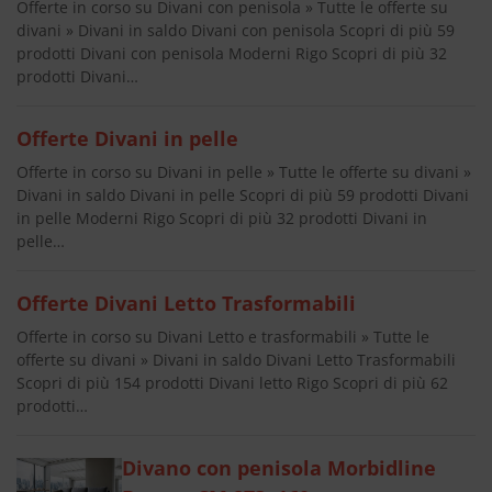
Offerte in corso su Divani con penisola » Tutte le offerte su
divani » Divani in saldo Divani con penisola Scopri di più 59
prodotti Divani con penisola Moderni Rigo Scopri di più 32
prodotti Divani…
Offerte Divani in pelle
Offerte in corso su Divani in pelle » Tutte le offerte su divani »
Divani in saldo Divani in pelle Scopri di più 59 prodotti Divani
in pelle Moderni Rigo Scopri di più 32 prodotti Divani in
pelle…
Offerte Divani Letto Trasformabili
Offerte in corso su Divani Letto e trasformabili » Tutte le
offerte su divani » Divani in saldo Divani Letto Trasformabili
Scopri di più 154 prodotti Divani letto Rigo Scopri di più 62
prodotti…
Divano con penisola Morbidline