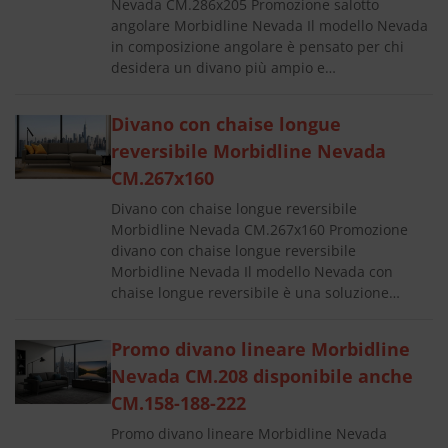
Nevada CM.286x205 Promozione salotto
angolare Morbidline Nevada Il modello Nevada
in composizione angolare è pensato per chi
desidera un divano più ampio e…
Divano con chaise longue
reversibile Morbidline Nevada
CM.267x160
Divano con chaise longue reversibile
Morbidline Nevada CM.267x160 Promozione
divano con chaise longue reversibile
Morbidline Nevada Il modello Nevada con
chaise longue reversibile è una soluzione…
Promo divano lineare Morbidline
Nevada CM.208 disponibile anche
CM.158-188-222
Promo divano lineare Morbidline Nevada