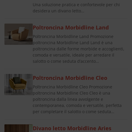
Una soluzione pratica e confortevole per chi
desidera un divano letto…
Poltroncina Morbidline Land
Poltroncina Morbidline Land Promozione
poltroncina Morbidline Land Land è una
poltroncina dalle forme morbide e accoglienti,
comoda e versatile, ideale per arredare il
salotto o come seduta d’accento…
Poltroncina Morbidline Cleo
Poltroncina Morbidline Cleo Promozione
poltroncina Morbidline Cleo Cleo è una
poltroncina dalla linea avvolgente e
contemporanea, comoda e versatile, perfetta
per completare il salotto o come seduta…
Divano letto Morbidline Aries