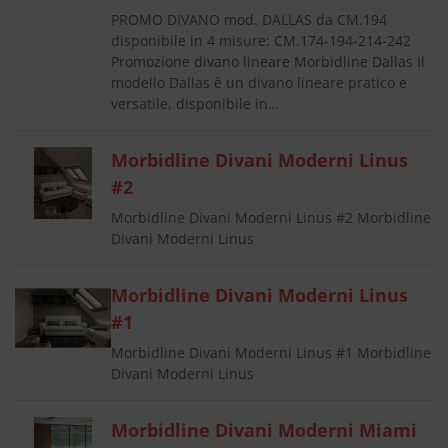
PROMO DIVANO mod. DALLAS da CM.194
disponibile in 4 misure: CM.174-194-214-242
Promozione divano lineare Morbidline Dallas Il
modello Dallas è un divano lineare pratico e
versatile, disponibile in…
Morbidline Divani Moderni Linus
#2
Morbidline Divani Moderni Linus #2 Morbidline
Divani Moderni Linus
Morbidline Divani Moderni Linus
#1
Morbidline Divani Moderni Linus #1 Morbidline
Divani Moderni Linus
Morbidline Divani Moderni Miami