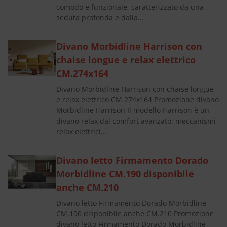
comodo e funzionale, caratterizzato da una
seduta profonda e dalla…
Divano Morbidline Harrison con
chaise longue e relax elettrico
CM.274x164
Divano Morbidline Harrison con chaise longue
e relax elettrico CM.274x164 Promozione divano
Morbidline Harrison Il modello Harrison è un
divano relax dal comfort avanzato: meccanismi
relax elettrici…
Divano letto Firmamento Dorado
Morbidline CM.190 disponibile
anche CM.210
Divano letto Firmamento Dorado Morbidline
CM.190 disponibile anche CM.210 Promozione
divano letto Firmamento Dorado Morbidline