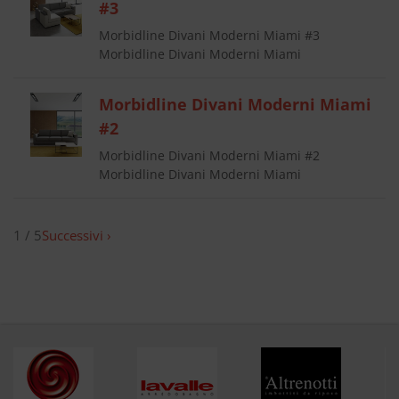
#3
Morbidline Divani Moderni Miami #3
Morbidline Divani Moderni Miami
Morbidline Divani Moderni Miami
#2
Morbidline Divani Moderni Miami #2
Morbidline Divani Moderni Miami
1 / 5
Successivi ›