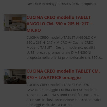
Lavatrice in omaggio DIMENSIONI proposta…
CUCINA CREO modello TABLET
ANGOLO CM. 390 x 265 H=217 +
MICRO
CUCINA CREO modello TABLET ANGOLO CM.
390 x 265 H=217 + MICRO 🌟 Cucina CREO
Modello TABLET – Design moderno, qualità
LUBE, prezzo promozionale DIMENSIONI
proposta nella offerta promozionale cm. 390 x…
CUCINA CREO modello TABLET CM.
370 + LAVATRICE omaggio
CUCINA CREO modello TABLET CM. 370 +
LAVATRICE omaggio Cucina CREO® modello
TABLET – Garanzia 5 anni Qualità LUBE–CREO,
accessori inclusi, promozione elettrodomestici
e omaggi esclusivi La cucina…