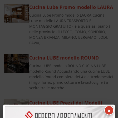
Cucina Lube Promo modello LAURA
Cucina Lube Promo modello LAURA Cucina
Lube modello LAURA TRASPORTO E
MONTAGGIO GRATUITO ( e a qualsiasi piano )
nelle provincie di LECCO, COMO, SONDRIO,
MONZA BRIANZA, MILANO, BERGAMO, LODI,
PAVIA,…
Cucina LUBE modello ROUND
Cucina LUBE modello ROUND CUCINA LUBE
modello Round Acquistando una cucina LUBE
modello Round completa dei 4 elettrodomestici
( frigo, forno, piano cottura e lavastoviglie ) a
scelta tra le marche…
Cucine LUBE Prezzi dei Modelli
×
Cucine LUBE Prezzi dei Modelli Prezzi cucine
Lube: richiedi le quotazioni disponibili da