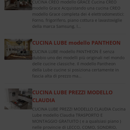
CUCINA CREO modello GRACE Cucina CREO
modello Grace Acquistando una cucina CREO
modello Grace completa dei 4 elettrodomestici:
Forno, frigorifero, piano cottura e lavastoviglie
della marca Samsung, l…
CUCINA LUBE modello PANTHEON
CUCINA LUBE modello PANTHEON È senza
dubbio uno dei modelli più originali nel mondo
delle cucine classiche. Il modello Pantheon
della Lube cucine si posiziona certamente in
fascia alta di prezzo ma…
CUCINA LUBE PREZZI MODELLO
CLAUDIA
CUCINA LUBE PREZZI MODELLO CLAUDIA Cucina
Lube modello Claudia TRASPORTO E
MONTAGGIO GRATUITO ( e a qualsiasi piano )
nelle provincie di LECCO, COMO, SONDRIO,