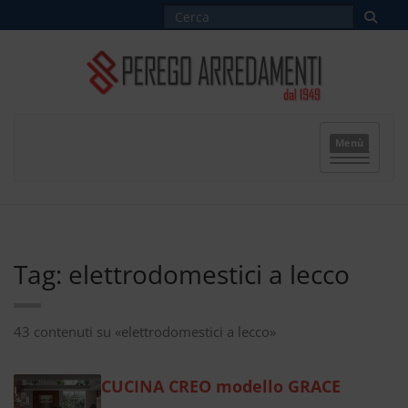
Menù
Tag: elettrodomestici a lecco
43 contenuti su «elettrodomestici a lecco»
CUCINA CREO modello GRACE