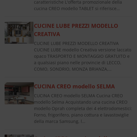
caratteristiche L'offerta promozionale della
cucina CREO modello TABLET si riferisce…
CUCINE LUBE PREZZI MODELLO
CREATIVA
CUCINE LUBE PREZZI MODELLO CREATIVA
CUCINE LUBE modello Creativa versione laccato
opaco TRASPORTO E MONTAGGIO GRATUITO e
a qualsiasi piano nelle provincie di LECCO,
COMO, SONDRIO, MONZA BRIANZA,…
CUCINA CREO modello SELMA
CUCINA CREO modello SELMA Cucina CREO
modello Selma Acquistando una cucina CREO
modello Oprah completa dei 4 elettrodomestici:
Forno, frigorifero, piano cottura e lavastoviglie
della marca Samsung, l…