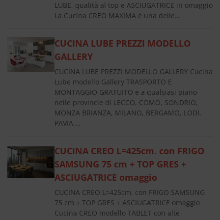
LUBE, qualità al top e ASCIUGATRICE in omaggio
La Cucina CREO MAXIMA è una delle…
CUCINA LUBE PREZZI MODELLO
GALLERY
CUCINA LUBE PREZZI MODELLO GALLERY Cucina
Lube modello Gallery TRASPORTO E
MONTAGGIO GRATUITO e a qualsiasi piano
nelle provincie di LECCO, COMO, SONDRIO,
MONZA BRIANZA, MILANO, BERGAMO, LODI,
PAVIA,…
CUCINA CREO L=425cm. con FRIGO
SAMSUNG 75 cm + TOP GRES +
ASCIUGATRICE omaggio
CUCINA CREO L=425cm. con FRIGO SAMSUNG
75 cm + TOP GRES + ASCIUGATRICE omaggio
Cucina CREO modello TABLET con alte