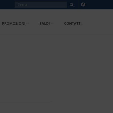
PROMOZIONI
SALDI
CONTATTI