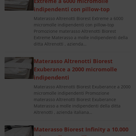
Extreme a 6000 micromolle
indipendenti con pillow-top
Materasso Altrenotti Biorest Extreme a 6000
micromolle indipendenti con pillow-top
Promozione materasso Altrenotti Biorest
Extreme Materasso a molle indipendenti della
ditta Altrenotti , azienda…
Materasso Altrenotti Biorest
Exuberance a 2000 micromolle
indipendenti
Materasso Altrenotti Biorest Exuberance a 2000
micromolle indipendenti Promozione
materasso Altrenotti Biorest Exuberance
Materasso a molle indipendenti della ditta
Altrenotti , azienda italiana…
Materasso Biorest Infinity a 10.000