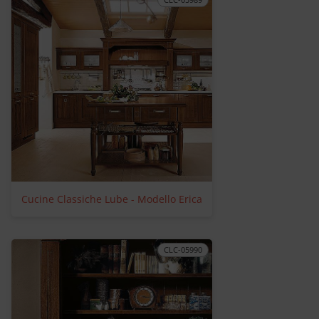
Cucine Classiche Lube - Modello Erica
CLC-05990