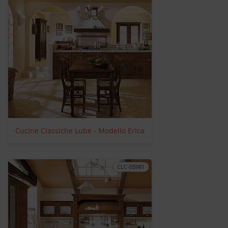
Cucine Classiche Lube - Modello Erica
CLC-05981