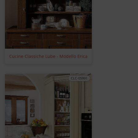
Cucine Classiche Lube - Modello Erica
CLC-05991