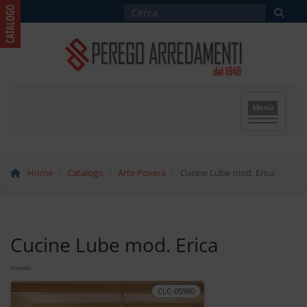
Menù
Home
Catalogo
Arte Povera
Cucine Lube mod. Erica
Cucine Lube mod. Erica
CLC-05980