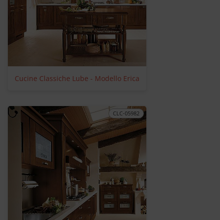
Cucine Classiche Lube - Modello Erica
CLC-05982