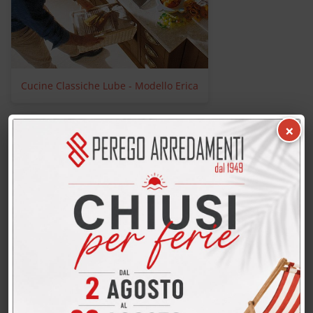
Cucine Classiche Lube - Modello Erica
×
CLC-05987